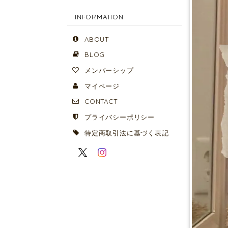
INFORMATION
ABOUT
BLOG
メンバーシップ
マイページ
CONTACT
プライバシーポリシー
特定商取引法に基づく表記