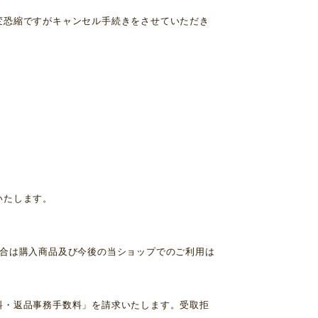
変恐縮ですがキャンセル手続きをさせていただき
いたします。
場合は購入商品及び今後の当ショップでのご利用は
料・返品事務手数料」を請求いたします。受取拒