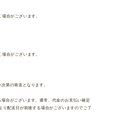
く場合がございます。
く場合がございます。
い次第の発送となります。
る場合がございます。通常、代金のお支払い確定
により配送日が前後する場合がございますのでご了