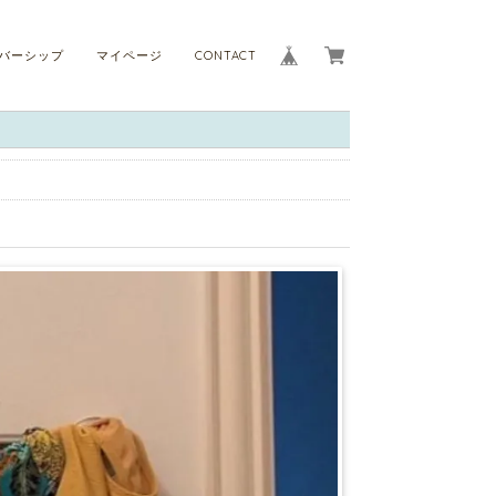
バーシップ
マイページ
CONTACT