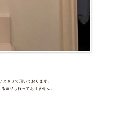
いとさせて頂いております。
よる返品も行っておりません。