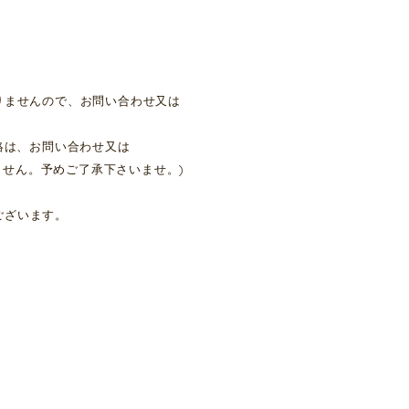
りませんので、お問い合わせ又は
絡は、お問い合わせ又は
ません。予めご了承下さいませ。)
ございます。