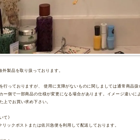
は海外製品を取り扱っております。
を行っておりますが、 使用に支障がないものに関しましては通常商品扱
カー側で一部商品の仕様が変更になる場合があります。イメージ違いに
た上でお買い求め下さい。
いて》
はクリックポストまたは佐川急便を利用して配送しております。