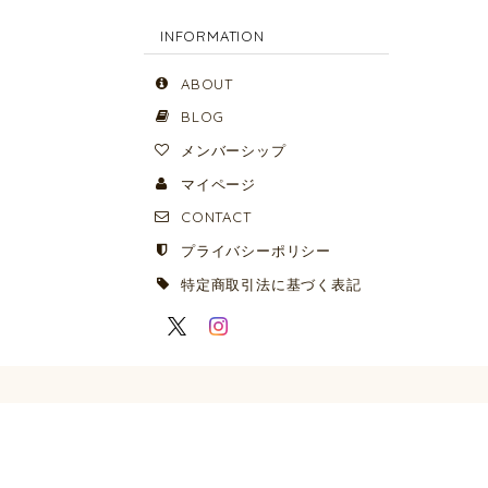
INFORMATION
ABOUT
BLOG
メンバーシップ
マイページ
CONTACT
プライバシーポリシー
特定商取引法に基づく表記