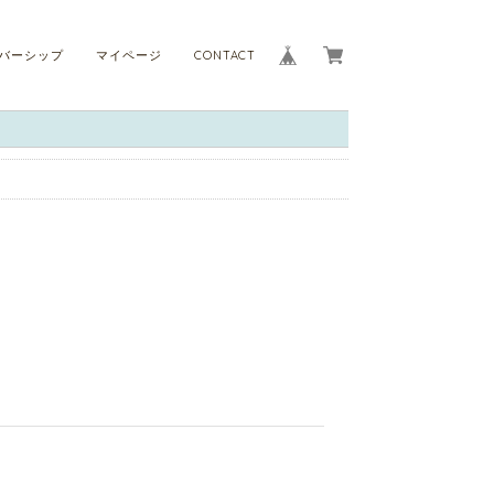
バーシップ
マイページ
CONTACT